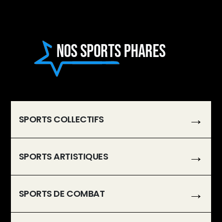
Nos sports phares
SPORTS COLLECTIFS
SPORTS ARTISTIQUES
SPORTS DE COMBAT