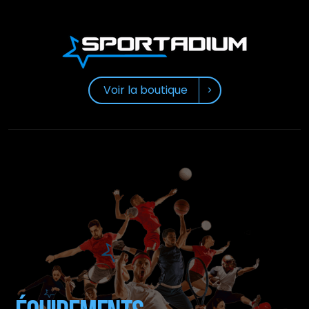
Voir la boutique