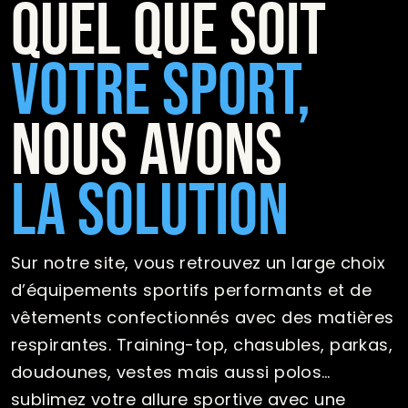
Quel que soit
votre sport,
nous avons
la solution
Sur notre site, vous retrouvez un large choix
d’équipements sportifs performants et de
vêtements confectionnés avec des matières
respirantes. Training-top, chasubles, parkas,
doudounes, vestes mais aussi polos…
sublimez votre allure sportive avec une