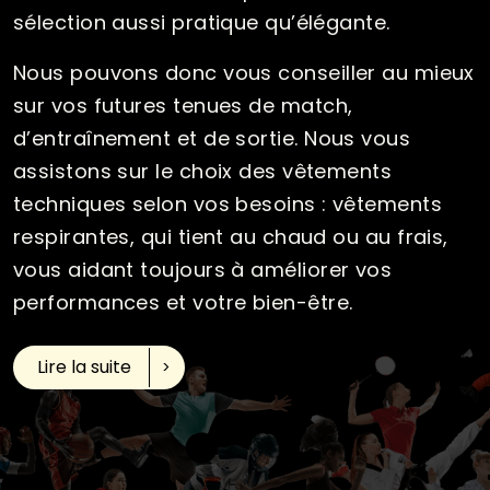
sélection aussi pratique qu’élégante.
Nous pouvons donc vous conseiller au mieux
sur vos futures tenues de match,
d’entraînement et de sortie. Nous vous
assistons sur le choix des vêtements
techniques selon vos besoins : vêtements
respirantes, qui tient au chaud ou au frais,
vous aidant toujours à améliorer vos
performances et votre bien-être.
Lire la suite