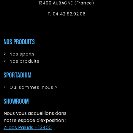
13400 AUBAGNE (France)
T. 04.42.82.92.06
Nos produits
Nos sports
Nos produits
Sportadium
Qui sommes-nous ?
Showroom
Nous vous accueillons dans
notre espace d'exposition :
ZI des Paluds - 13400