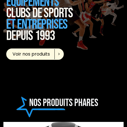
ÉQUIPEMENTS
CLUBS DE SPORTS
ET ENTREPRISES
DEPUIS 1993
Voir nos produits
Nos produits phares