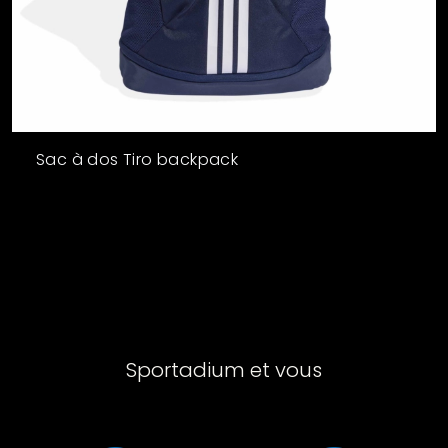
Sac à dos Tiro backpack
Sportadium et vous