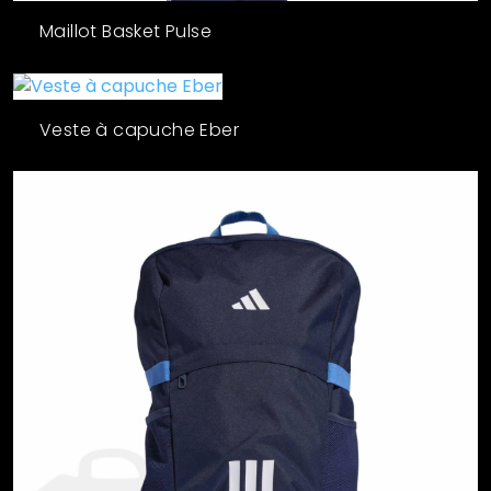
Maillot Basket Pulse
Veste à capuche Eber