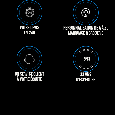
VOTRE DEVIS
PERSONNALISATION DE A À Z :
EN 24H
MARQUAGE & BRODERIE
UN SERVICE CLIENT
33 ANS
À VOTRE ÉCOUTE
D'EXPERTISE