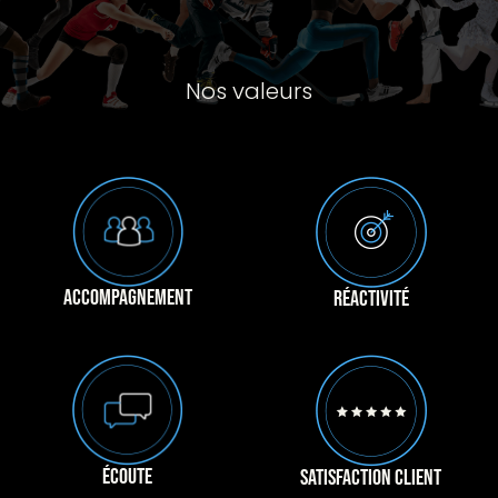
Nos valeurs
ACCOMPAGNEMENT
RÉACTIVITÉ
ÉCOUTE
SATISFACTION
CLIENT