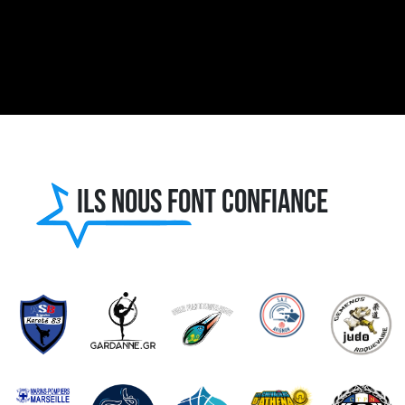
Ils nous font confiance