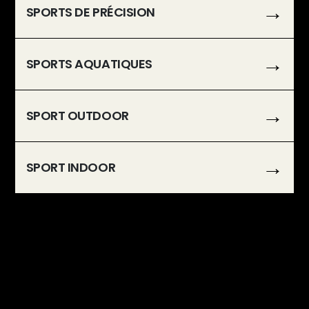
SPORTS DE PRÉCISION
SPORTS AQUATIQUES
SPORT OUTDOOR
SPORT INDOOR