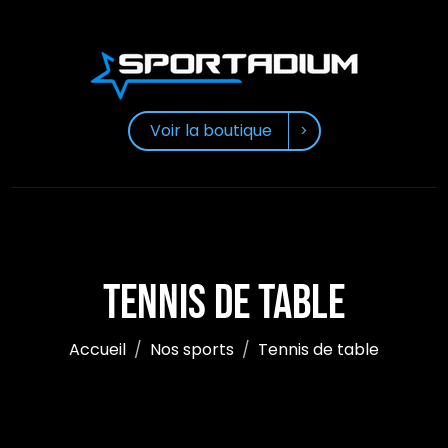
Voir la boutique
Tennis de table
Accueil
Nos sports
Tennis de table