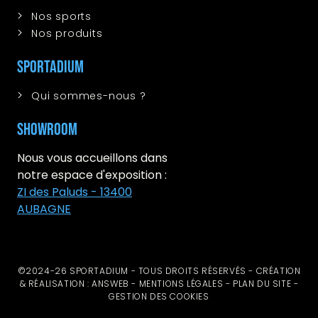
Nos sports
Nos produits
Sportadium
Qui sommes-nous ?
Showroom
Nous vous accueillons dans
notre espace d'exposition :
ZI des Paluds - 13400
AUBAGNE
©2024-26 SPORTADIUM - TOUS DROITS RÉSERVÉS - CRÉATION
& RÉALISATION : ANSWEB -
MENTIONS LÉGALES
-
PLAN DU SITE
-
GESTION DES COOKIES