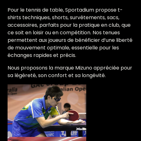
Pour le tennis de table, Sportadium propose t-
shirts techniques, shorts, survêtements, sacs,
accessoires, parfaits pour la pratique en club, que
ce soit en loisir ou en compétition. Nos tenues
permettent aux joueurs de bénéficier d’une liberté
de mouvement optimale, essentielle pour les
échanges rapides et précis.
Nous proposons la marque Mizuno appréciée pour
sa légèreté, son confort et sa longévité.