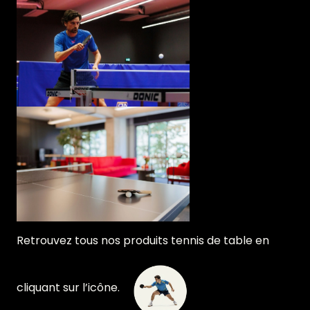
Retrouvez tous nos produits tennis de table en
cliquant sur l’icône.