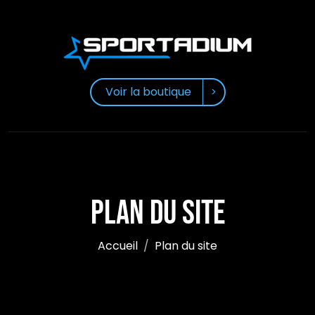
Voir la boutique
Plan du site
Accueil
Plan du site