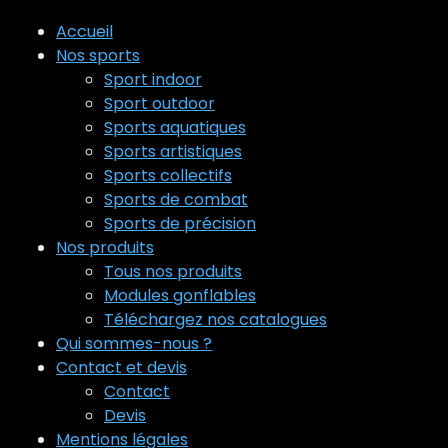
Accueil
Nos sports
Sport indoor
Sport outdoor
Sports aquatiques
Sports artistiques
Sports collectifs
Sports de combat
Sports de précision
Nos produits
Tous nos produits
Modules gonflables
Téléchargez nos catalogues
Qui sommes-nous ?
Contact et devis
Contact
Devis
Mentions légales