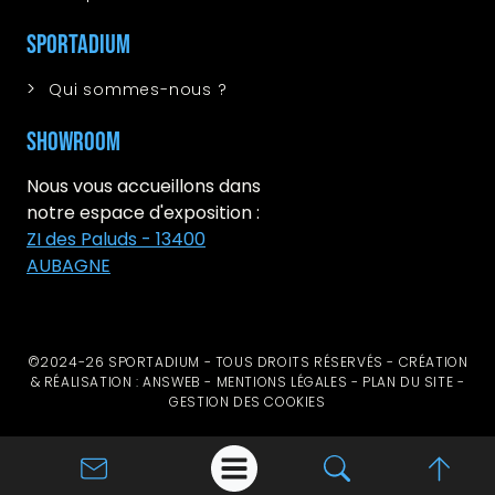
Sportadium
Qui sommes-nous ?
Showroom
Nous vous accueillons dans
notre espace d'exposition :
ZI des Paluds - 13400
AUBAGNE
©2024-26 SPORTADIUM - TOUS DROITS RÉSERVÉS - CRÉATION
& RÉALISATION : ANSWEB -
MENTIONS LÉGALES
-
PLAN DU SITE
-
GESTION DES COOKIES