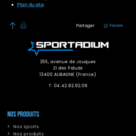
Plan du site
Partager
Favoris
255, avenue de Jouques
ZI des Paluds
13400 AUBAGNE (France)
T. 04.42.82.92.06
Nos produits
Nos sports
Nos produits